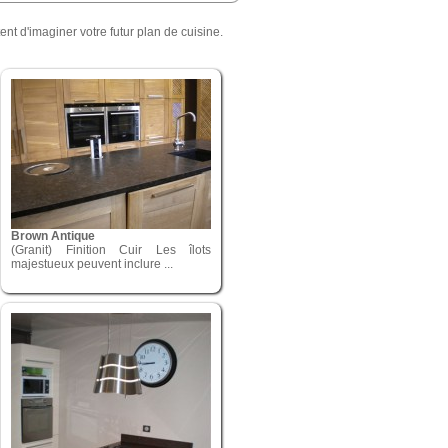
nt d'imaginer votre futur plan de cuisine.
Brown Antique
(Granit) Finition Cuir Les îlots
majestueux peuvent inclure ...