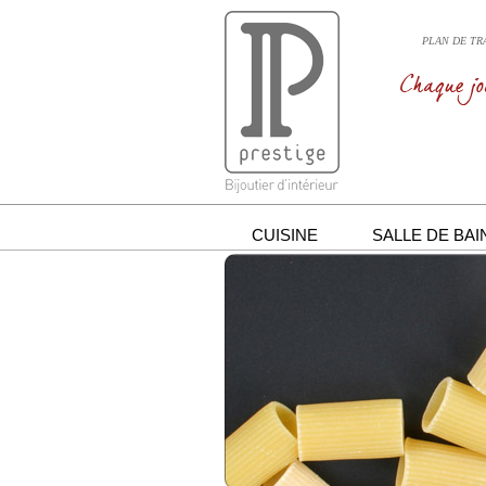
PLAN DE TRA
CUISINE
SALLE DE BAI