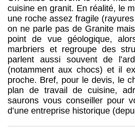
cuisine en granit. En réalité, le m
une roche assez fragile (rayure
on ne parle pas de Granite mais 
point de vue géologique, alors
marbriers et regroupe des stru
parlent aussi souvent de l'ard
(notamment aux chocs) et il exi
proche. Bref, pour le devis, le ch
plan de travail de cuisine, a
saurons vous conseiller pour v
d'une entreprise historique (depu