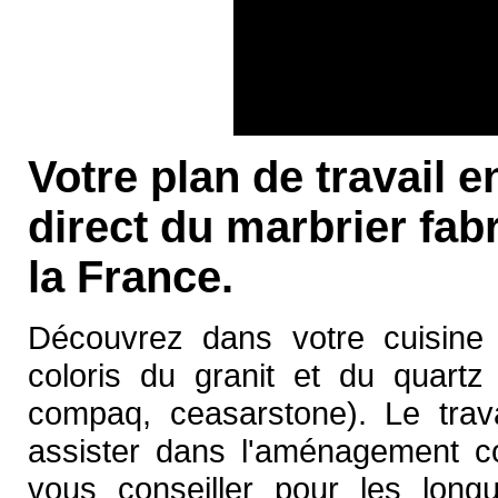
Votre plan de travail 
direct du marbrier fab
la France.
Découvrez dans votre cuisine l'
coloris du granit et du quartz 
compaq, ceasarstone). Le trava
assister dans l'aménagement co
vous conseiller pour les longu