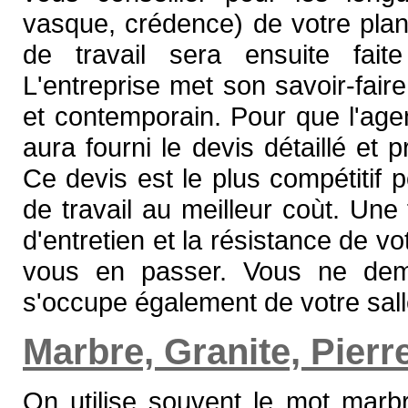
vasque, crédence) de votre plan 
de travail sera ensuite fait
L'entreprise met son savoir-fair
et contemporain. Pour que l'age
aura fourni le devis détaillé et p
Ce devis est le plus compétitif 
de travail au meilleur coùt. Une 
d'entretien et la résistance de vo
vous en passer. Vous ne dem
s'occupe également de votre sall
Marbre, Granite, Pierre
On utilise souvent le mot marb