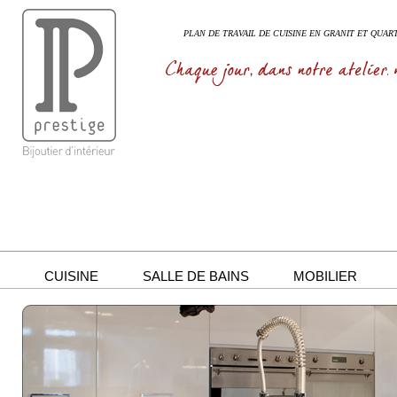
PLAN DE TRAVAIL DE CUISINE EN GRANIT ET QUART
CUISINE
SALLE DE BAINS
MOBILIER