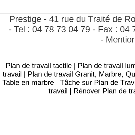
Prestige - 41 rue du Traité de
- Tel : 04 78 73 04 79 - Fax : 04
-
Mentio
Plan de travail tactile
|
Plan de travail lu
travail
|
Plan de travail Granit, Marbre, Qu
Table en marbre
|
Tâche sur Plan de Trava
travail
|
Rénover Plan de tra